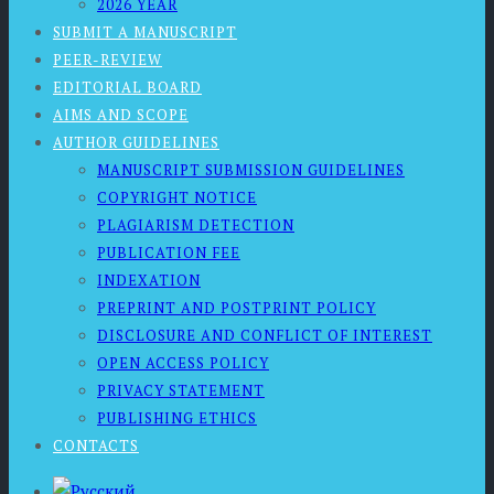
2026 YEAR
SUBMIT A MANUSCRIPT
PEER-REVIEW
EDITORIAL BOARD
AIMS AND SCOPE
AUTHOR GUIDELINES
MANUSCRIPT SUBMISSION GUIDELINES
COPYRIGHT NOTICE
PLAGIARISM DETECTION
PUBLICATION FEE
INDEXATION
PREPRINT AND POSTPRINT POLICY
DISCLOSURE AND CONFLICT OF INTEREST
OPEN ACCESS POLICY
PRIVACY STATEMENT
PUBLISHING ETHICS
CONTACTS