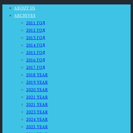
ABOUT US
ARCHIVES
2011 ГОД
2012 ГОД
2013 ГОД
2014 ГОД
2015 ГОД
2016 ГОД
2017 ГОД
2018 YEAR
2019 YEAR
2020 YEAR
2021 YEAR
2021 YEAR
2023 YEAR
2024 YEAR
2025 YEAR