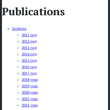
navigation
Publications
Archives
2011 год
2012 год
2013 год
2014 год
2015 год
2016 год
2017 год
2018 year
2019 year
2020 year
2021 year
2021 year