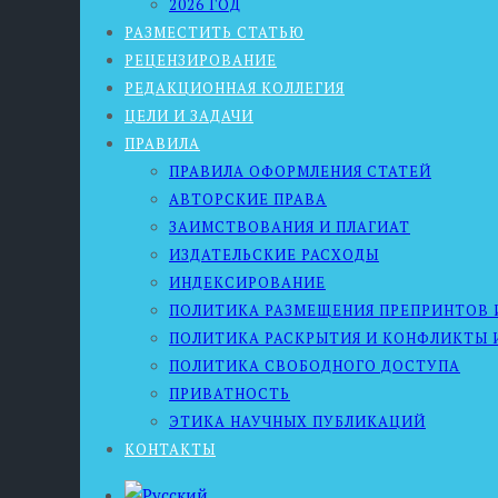
2026 ГОД
РАЗМЕСТИТЬ СТАТЬЮ
РЕЦЕНЗИРОВАНИЕ
РЕДАКЦИОННАЯ КОЛЛЕГИЯ
ЦЕЛИ И ЗАДАЧИ
ПРАВИЛА
ПРАВИЛА ОФОРМЛЕНИЯ СТАТЕЙ
АВТОРСКИЕ ПРАВА
ЗАИМСТВОВАНИЯ И ПЛАГИАТ
ИЗДАТЕЛЬСКИЕ РАСХОДЫ
ИНДЕКСИРОВАНИЕ
ПОЛИТИКА РАЗМЕЩЕНИЯ ПРЕПРИНТОВ 
ПОЛИТИКА РАСКРЫТИЯ И КОНФЛИКТЫ 
ПОЛИТИКА СВОБОДНОГО ДОСТУПА
ПРИВАТНОСТЬ
ЭТИКА НАУЧНЫХ ПУБЛИКАЦИЙ
КОНТАКТЫ