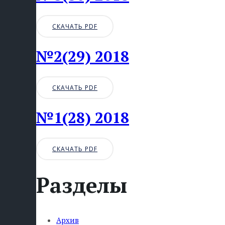
СКАЧАТЬ PDF
№2(29) 2018
СКАЧАТЬ PDF
№1(28) 2018
СКАЧАТЬ PDF
Разделы
Архив