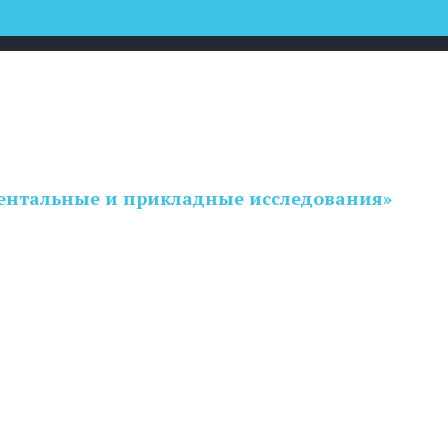
ентальные и прикладные исследования»