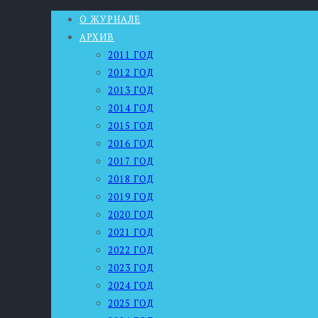
О ЖУРНАЛЕ
АРХИВ
2011 ГОД
2012 ГОД
2013 ГОД
2014 ГОД
2015 ГОД
2016 ГОД
2017 ГОД
2018 ГОД
2019 ГОД
2020 ГОД
2021 ГОД
2022 ГОД
2023 ГОД
2024 ГОД
2025 ГОД