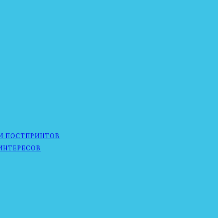
И ПОСТПРИНТОВ
ИНТЕРЕСОВ