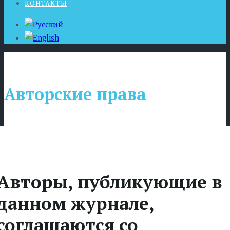
КОНТАКТЫ
Авторские права
Авторы, публикующие в
данном журнале,
соглашаются со