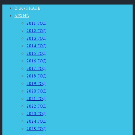
О ЖУРНАЛЕ
АРХИВ
2011 ГОД
2012 ГОД
2013 ГОД
2014 ГОД
2015 ГОД
2016 ГОД
2017 ГОД
2018 ГОД
2019 ГОД
2020 ГОД
2021 ГОД
2022 ГОД
2023 ГОД
2024 ГОД
2025 ГОД