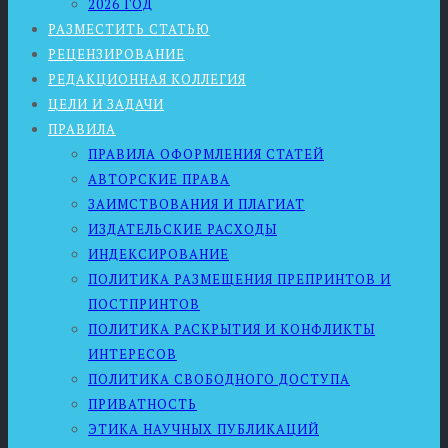
2026 ГОД
РАЗМЕСТИТЬ СТАТЬЮ
РЕЦЕНЗИРОВАНИЕ
РЕДАКЦИОННАЯ КОЛЛЕГИЯ
ЦЕЛИ И ЗАДАЧИ
ПРАВИЛА
ПРАВИЛА ОФОРМЛЕНИЯ СТАТЕЙ
АВТОРСКИЕ ПРАВА
ЗАИМСТВОВАНИЯ И ПЛАГИАТ
ИЗДАТЕЛЬСКИЕ РАСХОДЫ
ИНДЕКСИРОВАНИЕ
ПОЛИТИКА РАЗМЕЩЕНИЯ ПРЕПРИНТОВ И
ПОСТПРИНТОВ
ПОЛИТИКА РАСКРЫТИЯ И КОНФЛИКТЫ
ИНТЕРЕСОВ
ПОЛИТИКА СВОБОДНОГО ДОСТУПА
ПРИВАТНОСТЬ
ЭТИКА НАУЧНЫХ ПУБЛИКАЦИЙ