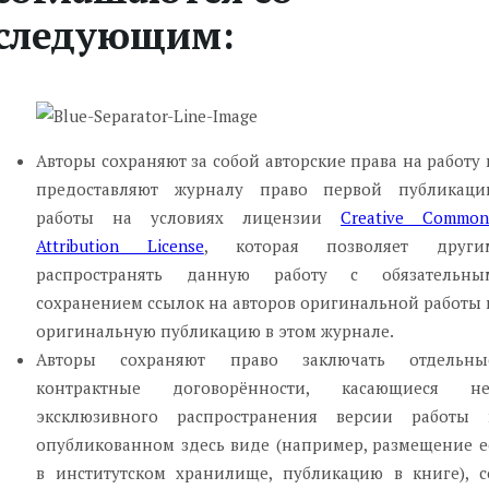
следующим:
Авторы сохраняют за собой авторские права на работу 
предоставляют журналу право первой публикаци
работы на условиях лицензии
Creative Common
Attribution License
, которая позволяет други
распространять данную работу с обязательны
сохранением ссылок на авторов оригинальной работы 
оригинальную публикацию в этом журнале.
Авторы сохраняют право заключать отдельны
контрактные договорённости, касающиеся не
эксклюзивного распространения версии работы 
опубликованном здесь виде (например, размещение е
в институтском хранилище, публикацию в книге), с