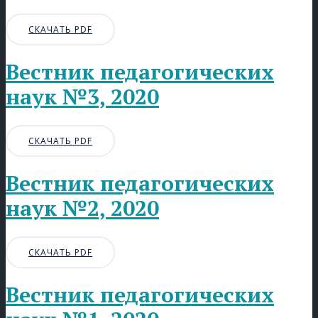
СКАЧАТЬ PDF
Вестник педагогических
наук №3, 2020
СКАЧАТЬ PDF
Вестник педагогических
наук №2, 2020
СКАЧАТЬ PDF
Вестник педагогических