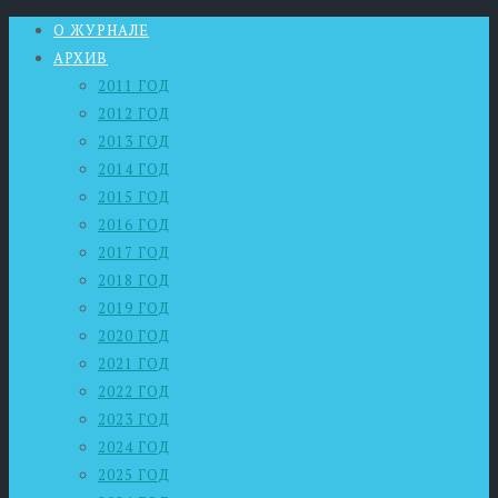
О ЖУРНАЛЕ
АРХИВ
2011 ГОД
2012 ГОД
2013 ГОД
2014 ГОД
2015 ГОД
2016 ГОД
2017 ГОД
2018 ГОД
2019 ГОД
2020 ГОД
2021 ГОД
2022 ГОД
2023 ГОД
2024 ГОД
2025 ГОД