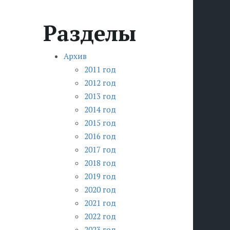
Разделы
Архив
2011 год
2012 год
2013 год
2014 год
2015 год
2016 год
2017 год
2018 год
2019 год
2020 год
2021 год
2022 год
2023 год