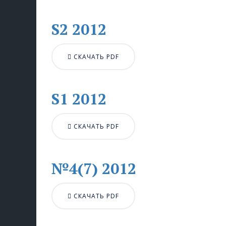
S2 2012
СКАЧАТЬ PDF
S1 2012
СКАЧАТЬ PDF
№4(7) 2012
СКАЧАТЬ PDF