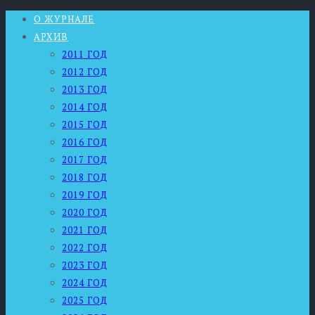
О ЖУРНАЛЕ
АРХИВ
2011 ГОД
2012 ГОД
2013 ГОД
2014 ГОД
2015 ГОД
2016 ГОД
2017 ГОД
2018 ГОД
2019 ГОД
2020 ГОД
2021 ГОД
2022 ГОД
2023 ГОД
2024 ГОД
2025 ГОД