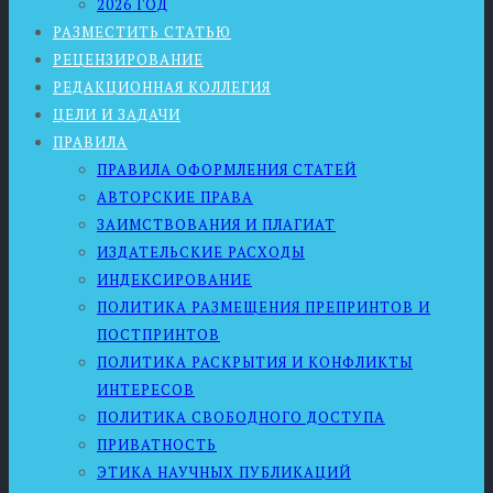
2026 ГОД
РАЗМЕСТИТЬ СТАТЬЮ
РЕЦЕНЗИРОВАНИЕ
РЕДАКЦИОННАЯ КОЛЛЕГИЯ
ЦЕЛИ И ЗАДАЧИ
ПРАВИЛА
ПРАВИЛА ОФОРМЛЕНИЯ СТАТЕЙ
АВТОРСКИЕ ПРАВА
ЗАИМСТВОВАНИЯ И ПЛАГИАТ
ИЗДАТЕЛЬСКИЕ РАСХОДЫ
ИНДЕКСИРОВАНИЕ
ПОЛИТИКА РАЗМЕЩЕНИЯ ПРЕПРИНТОВ И
ПОСТПРИНТОВ
ПОЛИТИКА РАСКРЫТИЯ И КОНФЛИКТЫ
ИНТЕРЕСОВ
ПОЛИТИКА СВОБОДНОГО ДОСТУПА
ПРИВАТНОСТЬ
ЭТИКА НАУЧНЫХ ПУБЛИКАЦИЙ