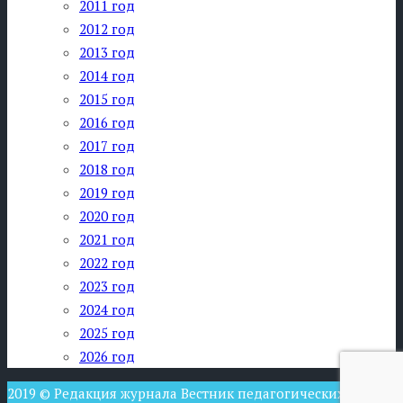
2011 год
2012 год
2013 год
2014 год
2015 год
2016 год
2017 год
2018 год
2019 год
2020 год
2021 год
2022 год
2023 год
2024 год
2025 год
2026 год
2019 © Редакция журнала Вестник педагогических наук