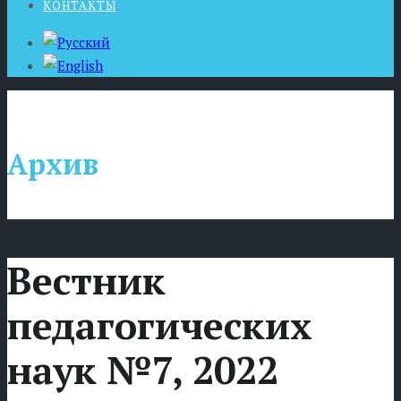
КОНТАКТЫ
Архив
Вестник
педагогических
наук №7, 2022