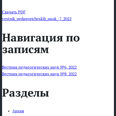
Скачать PDF
vestnik_pedagogicheskih_nauk_-7_2022
Навигация по
записям
Вестник педагогических наук №6, 2022
Вестник педагогических наук №8, 2022
Разделы
Архив