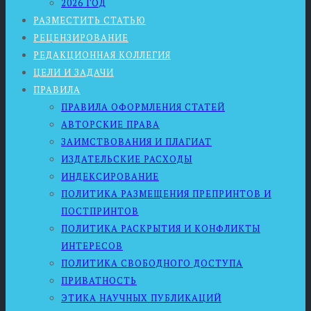
2026 ГОД
РАЗМЕСТИТЬ СТАТЬЮ
РЕЦЕНЗИРОВАНИЕ
РЕДАКЦИОННАЯ КОЛЛЕГИЯ
ЦЕЛИ И ЗАДАЧИ
ПРАВИЛА
ПРАВИЛА ОФОРМЛЕНИЯ СТАТЕЙ
АВТОРСКИЕ ПРАВА
ЗАИМСТВОВАНИЯ И ПЛАГИАТ
ИЗДАТЕЛЬСКИЕ РАСХОДЫ
ИНДЕКСИРОВАНИЕ
ПОЛИТИКА РАЗМЕЩЕНИЯ ПРЕПРИНТОВ И
ПОСТПРИНТОВ
ПОЛИТИКА РАСКРЫТИЯ И КОНФЛИКТЫ
ИНТЕРЕСОВ
ПОЛИТИКА СВОБОДНОГО ДОСТУПА
ПРИВАТНОСТЬ
ЭТИКА НАУЧНЫХ ПУБЛИКАЦИЙ