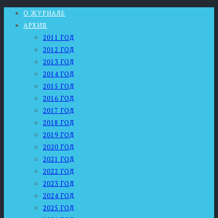
О ЖУРНАЛЕ
АРХИВ
2011 ГОД
2012 ГОД
2013 ГОД
2014 ГОД
2015 ГОД
2016 ГОД
2017 ГОД
2018 ГОД
2019 ГОД
2020 ГОД
2021 ГОД
2022 ГОД
2023 ГОД
2024 ГОД
2025 ГОД