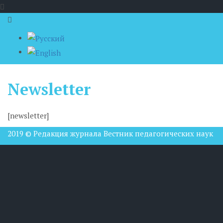
Newsletter
[newsletter]
2019 © Редакция журнала Вестник педагогических наук