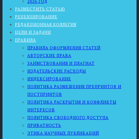
2026 ГОД
РАЗМЕСТИТЬ СТАТЬЮ
РЕЦЕНЗИРОВАНИЕ
РЕДАКЦИОННАЯ КОЛЛЕГИЯ
ЦЕЛИ И ЗАДАЧИ
ПРАВИЛА
ПРАВИЛА ОФОРМЛЕНИЯ СТАТЕЙ
АВТОРСКИЕ ПРАВА
ЗАИМСТВОВАНИЯ И ПЛАГИАТ
ИЗДАТЕЛЬСКИЕ РАСХОДЫ
ИНДЕКСИРОВАНИЕ
ПОЛИТИКА РАЗМЕЩЕНИЯ ПРЕПРИНТОВ И
ПОСТПРИНТОВ
ПОЛИТИКА РАСКРЫТИЯ И КОНФЛИКТЫ
ИНТЕРЕСОВ
ПОЛИТИКА СВОБОДНОГО ДОСТУПА
ПРИВАТНОСТЬ
ЭТИКА НАУЧНЫХ ПУБЛИКАЦИЙ