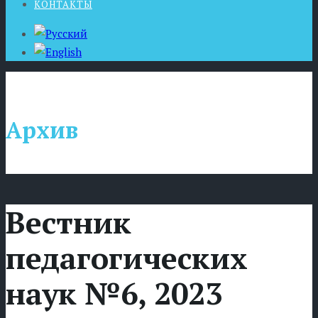
КОНТАКТЫ
Архив
Вестник
педагогических
наук №6, 2023