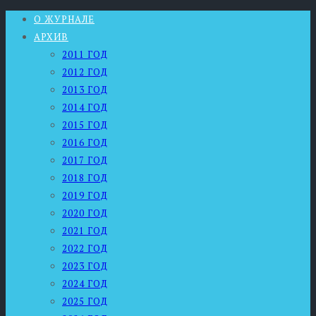
О ЖУРНАЛЕ
АРХИВ
2011 ГОД
2012 ГОД
2013 ГОД
2014 ГОД
2015 ГОД
2016 ГОД
2017 ГОД
2018 ГОД
2019 ГОД
2020 ГОД
2021 ГОД
2022 ГОД
2023 ГОД
2024 ГОД
2025 ГОД