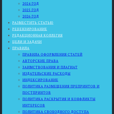
2024 ГОД
2025 ГОД
2026 ГОД
РАЗМЕСТИТЬ СТАТЬЮ
РЕЦЕНЗИРОВАНИЕ
РЕДАКЦИОННАЯ КОЛЛЕГИЯ
ЦЕЛИ И ЗАДАЧИ
ПРАВИЛА
ПРАВИЛА ОФОРМЛЕНИЯ СТАТЕЙ
АВТОРСКИЕ ПРАВА
ЗАИМСТВОВАНИЯ И ПЛАГИАТ
ИЗДАТЕЛЬСКИЕ РАСХОДЫ
ИНДЕКСИРОВАНИЕ
ПОЛИТИКА РАЗМЕЩЕНИЯ ПРЕПРИНТОВ И
ПОСТПРИНТОВ
ПОЛИТИКА РАСКРЫТИЯ И КОНФЛИКТЫ
ИНТЕРЕСОВ
ПОЛИТИКА СВОБОДНОГО ДОСТУПА