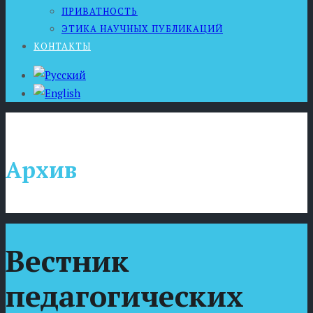
ПРИВАТНОСТЬ
ЭТИКА НАУЧНЫХ ПУБЛИКАЦИЙ
КОНТАКТЫ
Архив
Вестник
педагогических