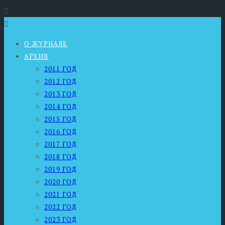
О ЖУРНАЛЕ
АРХИВ
2011 ГОД
2012 ГОД
2013 ГОД
2014 ГОД
2015 ГОД
2016 ГОД
2017 ГОД
2018 ГОД
2019 ГОД
2020 ГОД
2021 ГОД
2022 ГОД
2023 ГОД