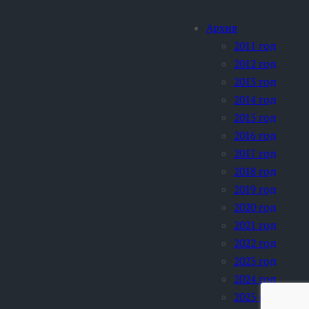
Архив
2011 год
2012 год
2013 год
2014 год
2015 год
2016 год
2017 год
2018 год
2019 год
2020 год
2021 год
2022 год
2023 год
2024 год
2025 год